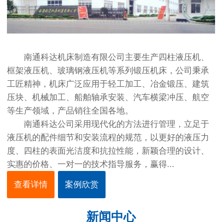
南通科达机床制造有限公司主要生产四柱液压机、
框架液压机、玻璃钢液压机等系列锻压机床，公司秉承
工匠精神，机床广泛应用于轻工加工、冶金锻压、建筑
压块、机械加工、船舶轴承安装、汽车横梁冲压、航空
等生产领域，产品销往全国各地。
南通科达公司采用现代化的方法进行管理，立足于
液压机的配件细节和安装流程的规范，以更好的液压力
度、四柱的表面光洁度和抗拉性能，新颖合理的设计、
实惠的价格、一对一的技术指导服务，赢得...
查看详情
案例欣赏
新闻中心