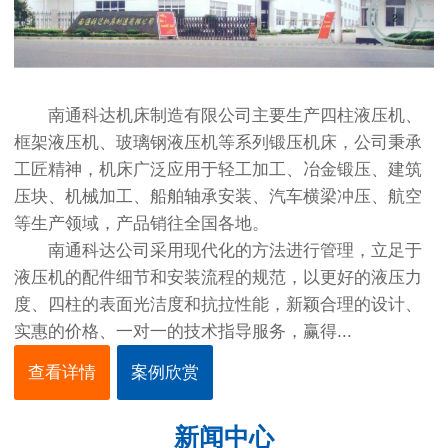
南通科达机床制造有限公司主要生产四柱液压机、
框架液压机、玻璃钢液压机等系列锻压机床，公司秉承
工匠精神，机床广泛应用于轻工加工、冶金锻压、建筑
压块、机械加工、船舶轴承安装、汽车横梁冲压、航空
等生产领域，产品销往全国各地。
南通科达公司采用现代化的方法进行管理，立足于
液压机的配件细节和安装流程的规范，以更好的液压力
度、四柱的表面光洁度和抗拉性能，新颖合理的设计、
实惠的价格、一对一的技术指导服务，赢得...
查看详情
案例欣赏
新闻中心