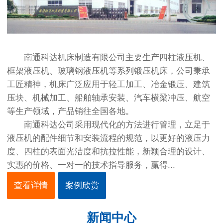
南通科达机床制造有限公司主要生产四柱液压机、
框架液压机、玻璃钢液压机等系列锻压机床，公司秉承
工匠精神，机床广泛应用于轻工加工、冶金锻压、建筑
压块、机械加工、船舶轴承安装、汽车横梁冲压、航空
等生产领域，产品销往全国各地。
南通科达公司采用现代化的方法进行管理，立足于
液压机的配件细节和安装流程的规范，以更好的液压力
度、四柱的表面光洁度和抗拉性能，新颖合理的设计、
实惠的价格、一对一的技术指导服务，赢得...
查看详情
案例欣赏
新闻中心